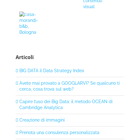
Articoli
BIG DATA il Data Strategy Index
Avete mai provato a GOOGLARVI? Se qualcuno ti
cerca, cosa trova sul web?
Capire l’uso dei Big Data: il metodo OCEAN di
Cambridge Analytica
Creazione di immagini
Prenota una consulenza personalizzata