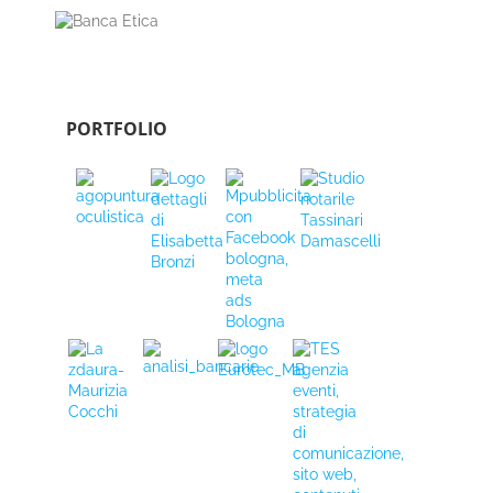
PORTFOLIO